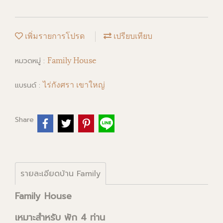
เพิ่มรายการโปรด
เปรียบเทียบ
Family House
หมวดหมู่ :
ไร่กังศรา เขาใหญ่
แบรนด์ :
Share
รายละเอียดบ้าน Family
Family House
เหมาะสำหรับ พัก 4 ท่าน