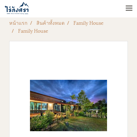
หน้าแรก
สินค้าทั้งหมด
Family House
Family House