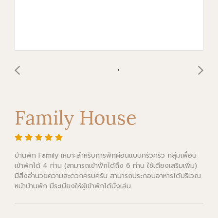
Family House
บ้านพัก Family เหมาะสำหรับการพักผ่อนแบบครัวครัว กลุ่มเพื่อน
เข้าพักได้ 4 ท่าน (สามารถเข้าพักได้ถึง 6 ท่าน ใช้เตียงเสริมเพิ่ม)
มีสิ่งอำนวยความสะดวกครบครัน สามารถประกอบอาหารได้บริเวณ
หน้าบ้านพัก มีระเบียงให้ผู้เข้าพักได้นั่งเล่น