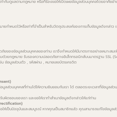
้าที่กำกับดูแลตามกฎหมาย หรือที่ร้องขอให้เปิดเผยข้อมูลส่วนบุคคลโดยอาศัย
หมายกำหนดไว้หรือเท่าที่จำเป็นสำหรับวัตถุประสงค์ของการเก็บข้อมูลดังกล่าว 
ยของข้อมูลส่วนบุคคลของท่าน เราจึงกำหนดให้มีมาตรการอย่างเหมาะสมเพื่
ชอบด้วยกฎหมาย รับรองความปลอดภัยทางอิเล็กทรอนิกส์บนมาตรฐาน SSL (Secur
ช่น ข้อมูลส่วนตัว , รหัสผ่าน , หมายเลขบัตรเครดิต
onsent)
ลส่วนบุคคลที่ท่านได้ให้ความยินยอมกับเรา ได้ ตลอดระยะเวลาที่ข้อมูลส่วน
ามรับผิดชอบของเรา และขอให้เราทำสำเนาข้อมูลดังกล่าวให้แก่ท่าน
 rectification)
พื่อให้เป็นปัจจุบันและสมบูรณ์ หากคุณเป็นสมาชิกแล้ว คุณสามารถแก้ไขข้อมูล