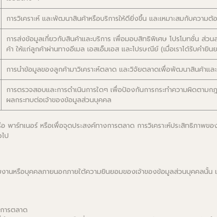
การวิเคราะห์ และพัฒนาสินค้าหรือบริการให้ดียิ่งขึ้น และเหมาะสมกับความต
การส่งข้อมูลเกี่ยวกับสินค้าและบริการ เพื่อมอบสิทธิพิเศษ โปรโมทชั่น ส่ว
ค้า ให้แก่ลูกค้าผ่านทางอีเมล เอสเอ็มเอส และไปรษณีย์ (เมื่อเราได้รับคำย
การนำข้อมูลของลูกค้ามาวิเคราะห์ตลาด และวิจัยตลาดเพื่อพัฒนาสินค้าและบริ
การตรวจสอบและการดำเนินการใดๆ เพื่อป้องกันการกระทำความผิดตามกฎหมา
ผลกระทบต่อเจ้าของข้อมูลส่วนบุคคล
ือ พาร์ทเนอร์ หรือเพื่อจุดประสงค์ทางการตลาด การวิเคราะห์ประสิทธิภาพของ
วไป
หน่วยงานหรือบุคคลภายนอกภายใต้ความยินยอมของเจ้าของข้อมูลส่วนบุคคลนั้น 
อทำการตลาด