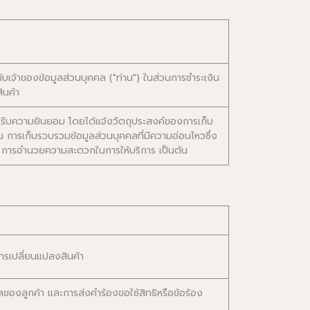
ับเจ้าของข้อมูลส่วนบุคคล ("ท่าน") ในส่วนการชำระเงิน
ินค้า
ได้รับความยินยอม โดยได้แจ้งวัตถุประสงค์ของการเก็บ
 การเก็บรวบรวมข้อมูลส่วนบุคคลที่มีความอ่อนไหวซึ่ง
ร การอำนวยความสะดวกในการให้บริการ เป็นต้น
การเปลี่ยนแปลงสินค้า
มูลของลูกค้า และการส่งคำร้องขอใช้สิทธิหรือข้อร้อง