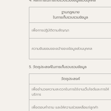
4. หลักการในการเก็บรวบรวมข้อมูลส่วนบุคคล
ฐานกฎหมาย
ในการเก็บรวบรวมข้อมูล
เพื่อการปฏิบัติตามสัญญา
ความยินยอมของเจ้าของข้อมูลส่วนบุคคล
5. วัตถุประสงค์ในการเก็บรวบรวมข้อมูล
วัตถุประสงค์
เพื่ออำนวยความสะดวกในการใช้งานเว็บไซต์และการให้
บริการ
เพื่อตอบคำถาม และให้ความช่วยเหลือแก่ลูกค้า