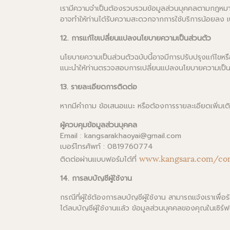
เรามีความจำเป็นต้องรวบรวมข้อมูลส่วนบุคคลตามกฎหมาย ห
อาจทำให้ท่านได้รับความสะดวกจากการใช้บริการน้อยลง เนื
12. การแก้ไขเปลี่ยนแปลงนโยบายความเป็นส่วนตัว
นโยบายความเป็นส่วนตัวฉบับนี้อาจมีการปรับปรุงแก้ไขหร
แนะนำให้ท่านตรวจสอบการเปลี่ยนแปลงนโยบายความเป็นส่
13. รายละเอียดการติดต่อ
หากมีคำถาม ข้อเสนอแนะ หรือต้องการรายละเอียดเพิ่มเต
ผู้ควบคุมข้อมูลส่วนบุคคล
Email : kangsarakhaoyai@gmail.com
เบอร์โทรศัพท์ : 0819760774
www.kangsara.com/con
ติดต่อผ่านแบบฟอร์มได้ที่
14. การลบบัญชีผู้ใช้งาน
กรณีที่ผู้ใช้ต้องการลบบัญชีผู้ใช้งาน สามารถแจ้งเราเพ
ได้ลบบัญชีผู้ใช้งานแล้ว ข้อมูลส่วนบุคคลของคุณในเซิร์ฟ