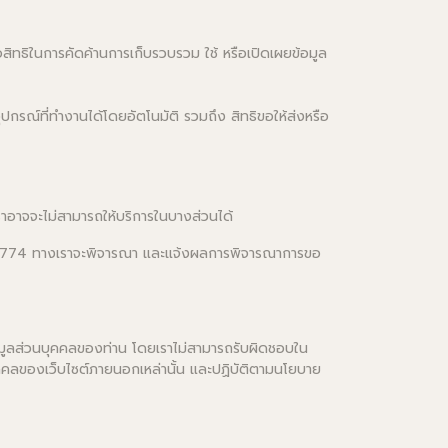
อสิทธิในการคัดค้านการเก็บรวบรวม ใช้ หรือเปิดเผยข้อมูล
อุปกรณ์ที่ทำงานได้โดยอัตโนมัติ รวมถึง สิทธิขอให้ส่งหรือ
เราอาจจะไม่สามารถให้บริการในบางส่วนได้
760774 ทางเราจะพิจารณา และแจ้งผลการพิจารณาการขอ
ข้อมูลส่วนบุคคลของท่าน โดยเราไม่สามารถรับผิดชอบใน
คลของเว็บไซต์ภายนอกเหล่านั้น และปฏิบัติตามนโยบาย