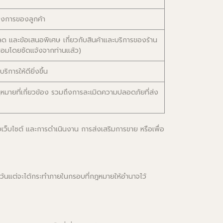
้องการของลูกค้า
นลด และข้อเสนอพิเศษ เกี่ยวกับสินค้าและบริการของร้าน
ินยอมโดยชัดแจ้งจากท่านแล้ว)
การให้ดียิ่งขึ้น
ยที่เกี่ยวข้อง รวมถึงการละเมิดความปลอดภัยที่ส่ง
เว็บไซต์ และการดำเนินงาน การส่งเสริมการขาย หรือเพื่อ
เว้นแต่จะได้กระทำภายในกรอบที่กฎหมายให้อำนาจไว้