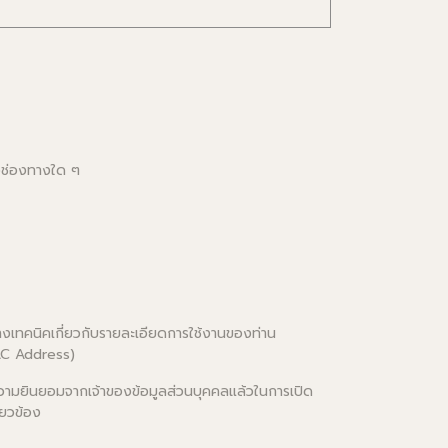
งช่องทางใด ๆ
ทางเทคนิคเกี่ยวกับรายละเอียดการใช้งานของท่าน
MAC Address)
ามยินยอมจากเจ้าของข้อมูลส่วนบุคคลแล้วในการเปิด
่ยวข้อง