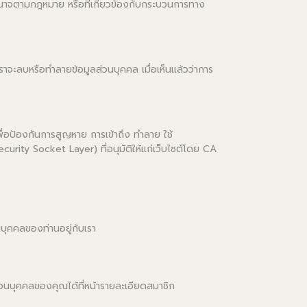
อำนาจตามกฎหมาย หรือที่เกี่ยวข้องกับกระบวนการทาง
เราจะลบหรือทำลายข้อมูลส่วนบุคคล เมื่อเห็นแล้วว่าการ
อป้องกันการสูญหาย การเข้าถึง ทำลาย ใช้
ity Socket Layer) ที่อนุมัติให้แก่เว็บไซต์โดย CA
บุคคลของท่านอยู่กับเรา
ส่วนบุคคลของคุณได้ที่หน้ารายละเอียดสมาชิก