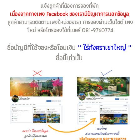
แจ้งลูกค้าที่ต้องการจองที่พัก
เนื่องจากทางเพจ Facebook ของเรามีปัญหาการแฮกข้อมูล
ลูกค้าสามารถติดตามเพจใหม่ของเรา การจองผ่านเว็บไซต์ เพจ
ใหม่ หรือโทรจองได้ที่เบอร์ 081-9760774
ชื่อบัญชีที่ใช้จองหรือโอนเงิน
'' ไร่กังศราเขาใหญ่ ''
ชื่อนี้เท่านั้น