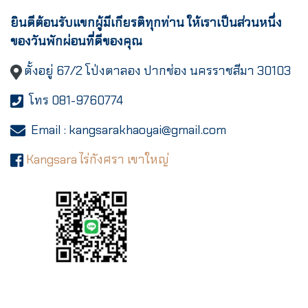
ยินดีต้อนรับแขกผู้มีเกียรติทุกท่าน ให้เราเป็นส่วนหนึ่ง
ของวันพักผ่อนที่ดีของคุณ
ตั้งอยู่ 67/2 โป่งตาลอง ปากช่อง นครราชสีมา 30103
โทร 081-9760774
Email :
kangsarakhaoyai@gma
il.com
Kangsara ไร่กังศรา เขาใหญ่