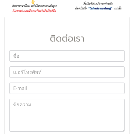
ติดต่อเรา