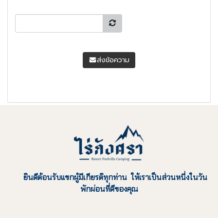
ส่งข้อความ
ยินดีต้อนรับแขกผู้มีเกียรติทุกท่าน ให้เราเป็นส่วนหนึ่งในวัน
พักผ่อนที่ดีของคุณ