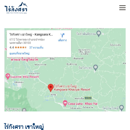
ไร่กังศรา เขาใหญ่